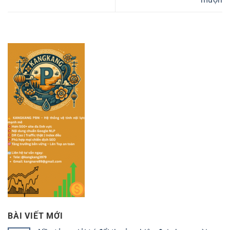
BÀI VIẾT MỚI