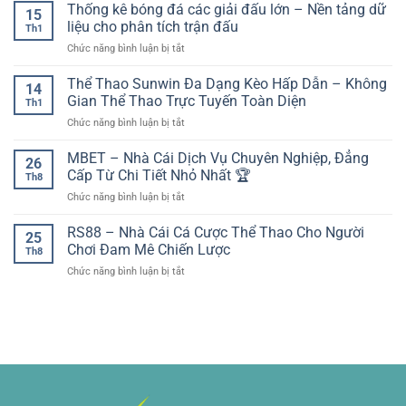
tiếp
Thống kê bóng đá các giải đấu lớn – Nền tảng dữ
yếu
đẹp
15
động
bóng
tố
liệu cho phân tích trận đấu
nhất
Th1
đá
then
ở
Chức năng bình luận bị tắt
Thái
chốt
Thống
Lan
trước
kê
Thể Thao Sunwin Đa Dạng Kèo Hấp Dẫn – Không
–
giờ
14
bóng
Theo
Gian Thể Thao Trực Tuyến Toàn Diện
bóng
Th1
đá
dõi
lăn
ở
Chức năng bình luận bị tắt
các
các
Thể
giải
trận
Thao
MBET – Nhà Cái Dịch Vụ Chuyên Nghiệp, Đẳng
đấu
cầu
26
Sunwin
lớn
Cấp Từ Chi Tiết Nhỏ Nhất 🏆
khu
Th8
Đa
–
vực
ở
Chức năng bình luận bị tắt
Dạng
Nền
dễ
MBET
Kèo
tảng
dàng
–
RS88 – Nhà Cái Cá Cược Thể Thao Cho Người
Hấp
dữ
25
trên
Nhà
Dẫn
Chơi Đam Mê Chiến Lược
liệu
socolive
Th8
Cái
–
cho
ở
Chức năng bình luận bị tắt
Dịch
Không
phân
RS88
Vụ
Gian
tích
–
Chuyên
Thể
trận
Nhà
Nghiệp,
Thao
đấu
Cái
Đẳng
Trực
Cá
Cấp
Tuyến
Cược
Từ
Toàn
Thể
Chi
Diện
Thao
Tiết