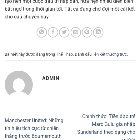
tạo nên một cuộc đấu trí hấp dẫn, hứa hẹn nhiều diễn biến
bất ngờ trong thời gian tới. Tất cả đang chờ đợi một cái kết
cho câu chuyện này.
Bài viết này được đăng trong
Thể Thao
. Đánh dấu
liên kết thường trực
.
ADMIN
Chính thức: Tiền đạo trẻ
Manchester United: Những
Marc Guiu gia nhập
tín hiệu tích cực từ chiến
Sunderland theo dạng cho
thắng trước Bournemouth
mượn