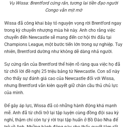
Vụ Wissa: Brentford cứng rắn, tương lai tiền đạo người
Congo vẫn mịt mờ
Wissa đã công khai bày tỏ nguyện vọng rời Brentford ngay
trong kỳ chuyển nhượng mùa hè này. Anh cho rằng việc
chuyển đến Newcastle sẽ mang đến cơ hội thi đấu tại
Champions League, một bước tiến lớn trong sự nghiệp. Tuy
nhiên, Brentford dường như không dễ dàng nhả người.
Sự cứng rắn của Brentford thể hiện rõ ràng qua việc họ đã
từ chối lời đề nghị 25 triệu bảng từ Newcastle. Con số này
cho thấy sự đánh giá cao của Newcastle đối với Wissa,
nhưng Brentford vẫn kiên quyết giữ chân cầu thủ chủ lực
của mình.
Để gây áp lực, Wissa đã có những hành động khá mạnh
mẽ. Anh đã từ chối trở lại tập luyện cùng đồng đội sau kỳ
nghỉ, thậm chí còn tự ý rời trại tập huấn ở Bồ Đào Nha để
trở về Anh. Những hành động này cho thấy quyết tâm rất