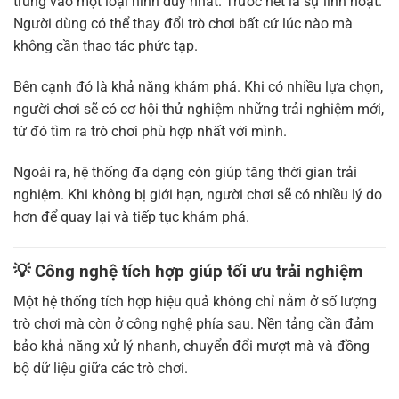
trung vào một loại hình duy nhất. Trước hết là sự linh hoạt.
Người dùng có thể thay đổi trò chơi bất cứ lúc nào mà
không cần thao tác phức tạp.
Bên cạnh đó là khả năng khám phá. Khi có nhiều lựa chọn,
người chơi sẽ có cơ hội thử nghiệm những trải nghiệm mới,
từ đó tìm ra trò chơi phù hợp nhất với mình.
Ngoài ra, hệ thống đa dạng còn giúp tăng thời gian trải
nghiệm. Khi không bị giới hạn, người chơi sẽ có nhiều lý do
hơn để quay lại và tiếp tục khám phá.
💡 Công nghệ tích hợp giúp tối ưu trải nghiệm
Một hệ thống tích hợp hiệu quả không chỉ nằm ở số lượng
trò chơi mà còn ở công nghệ phía sau. Nền tảng cần đảm
bảo khả năng xử lý nhanh, chuyển đổi mượt mà và đồng
bộ dữ liệu giữa các trò chơi.