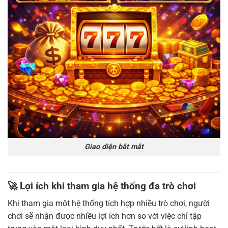
Giao diện bắt mắt
🚀 Lợi ích khi tham gia hệ thống đa trò chơi
Khi tham gia một hệ thống tích hợp nhiều trò chơi, người
chơi sẽ nhận được nhiều lợi ích hơn so với việc chỉ tập