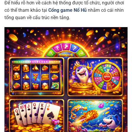
Để hiểu rõ hơn về cách hệ thống được tổ chức, người chơi
có thể tham khảo tại
Cổng game Nổ Hũ
nhằm có cái nhìn
tổng quan về cấu trúc nền tảng.