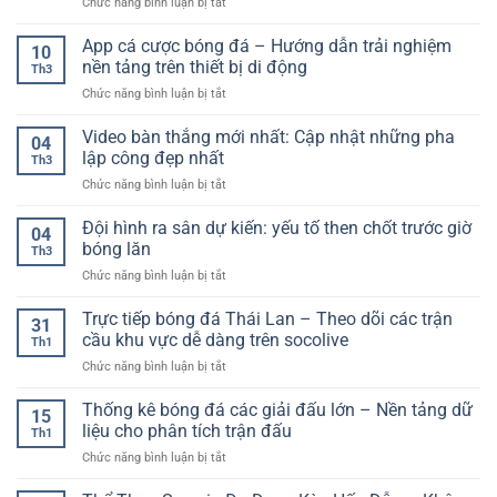
ở
Chức năng bình luận bị tắt
Tích
nhanh
cho
App
Hợp
chóng,
người
thể
App cá cược bóng đá – Hướng dẫn trải nghiệm
Nhiều
chính
10
chơi
thao
Trò
nền tảng trên thiết bị di động
xác
Th3
789club
Chơi
từng
ở
Chức năng bình luận bị tắt
–
Có
giây
App
Cách
Gì
cá
Video bàn thắng mới nhất: Cập nhật những pha
dùng
Nổi
04
cược
trên
lập công đẹp nhất
Bật?
Th3
bóng
điện
ở
Chức năng bình luận bị tắt
đá
thoại,
Video
–
tối
bàn
Đội hình ra sân dự kiến: yếu tố then chốt trước giờ
Hướng
ưu
04
thắng
dẫn
bóng lăn
trải
Th3
mới
trải
nghiệm
ở
Chức năng bình luận bị tắt
nhất:
nghiệm
kèo
Đội
Cập
nền
và
hình
Trực tiếp bóng đá Thái Lan – Theo dõi các trận
nhật
tảng
31
bảo
ra
những
cầu khu vực dễ dàng trên socolive
trên
mật
Th1
sân
pha
thiết
tài
ở
Chức năng bình luận bị tắt
dự
lập
bị
khoản
Trực
kiến:
công
di
tiếp
Thống kê bóng đá các giải đấu lớn – Nền tảng dữ
yếu
đẹp
15
động
bóng
tố
liệu cho phân tích trận đấu
nhất
Th1
đá
then
ở
Chức năng bình luận bị tắt
Thái
chốt
Thống
Lan
trước
kê