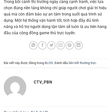
Trong bối cảnh thị trường ngày càng cạnh tranh, việc lựa
chọn đúng nền tảng không chỉ giúp người chơi giải trí hiệu
quả mà còn đảm bảo sự an tâm trong suốt quá trình sử
dụng. Một hệ thống vận hành tốt, tích hợp đầy đủ tính
năng và hỗ trợ người dùng tận tâm sẽ luôn là ưu tiên hàng
đầu của cộng đồng game thủ trực tuyến.
Bài viết này được đăng trong
BLOG
. Đánh dấu
liên kết thường trực
.
CTV_PBN