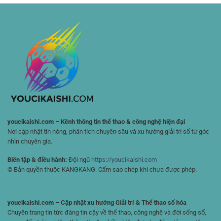
Cược
Từ
Toàn
Thể
Chi
Diện
Thao
Tiết
Cho
Nhỏ
Người
Nhất
Chơi
🏆
Đam
Mê
Chiến
Lược
youcikaishi.com – Kênh thông tin thể thao & công nghệ hiện đại
Nơi cập nhật tin nóng, phân tích chuyên sâu và xu hướng giải trí số từ góc
nhìn chuyên gia.
Biên tập & điều hành:
Đội ngũ
https://youcikaishi.com
© Bản quyền thuộc KANGKANG. Cấm sao chép khi chưa được phép.
youcikaishi.com – Cập nhật xu hướng Giải trí & Thể thao số hóa
Chuyên trang tin tức đáng tin cậy về thể thao, công nghệ và đời sống số,