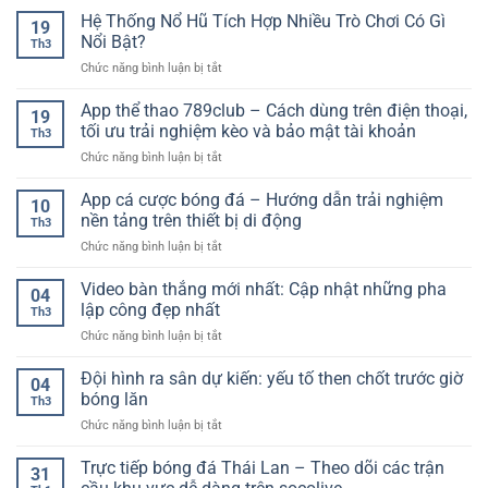
Phân
lượng
quả
Hệ Thống Nổ Hũ Tích Hợp Nhiều Trò Chơi Có Gì
nay
Tích
19
cao
bóng
–
Nổi Bật?
Hiệu
Th3
đá
Xu
Quả
ở
Chức năng bình luận bị tắt
trực
hướng
Cho
Hệ
tuyến
lựa
Người
Thống
App thể thao 789club – Cách dùng trên điện thoại,
–
chọn
19
Mới
Nổ
Cập
tối ưu trải nghiệm kèo và bảo mật tài khoản
an
Th3
Hũ
nhật
toàn
ở
Chức năng bình luận bị tắt
Tích
nhanh
cho
App
Hợp
chóng,
người
thể
App cá cược bóng đá – Hướng dẫn trải nghiệm
Nhiều
chính
10
chơi
thao
Trò
nền tảng trên thiết bị di động
xác
Th3
789club
Chơi
từng
ở
Chức năng bình luận bị tắt
–
Có
giây
App
Cách
Gì
cá
Video bàn thắng mới nhất: Cập nhật những pha
dùng
Nổi
04
cược
trên
lập công đẹp nhất
Bật?
Th3
bóng
điện
ở
Chức năng bình luận bị tắt
đá
thoại,
Video
–
tối
bàn
Đội hình ra sân dự kiến: yếu tố then chốt trước giờ
Hướng
ưu
04
thắng
dẫn
bóng lăn
trải
Th3
mới
trải
nghiệm
ở
Chức năng bình luận bị tắt
nhất:
nghiệm
kèo
Đội
Cập
nền
và
hình
Trực tiếp bóng đá Thái Lan – Theo dõi các trận
nhật
tảng
31
bảo
ra
những
trên