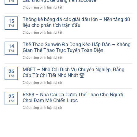
cầu khu vực dễ dàng trên socolive
mật
Th1
sân
pha
thiết
tài
ở
Chức năng bình luận bị tắt
dự
lập
bị
khoản
Trực
kiến:
công
di
tiếp
Thống kê bóng đá các giải đấu lớn – Nền tảng dữ
yếu
đẹp
15
động
bóng
tố
liệu cho phân tích trận đấu
nhất
Th1
đá
then
ở
Chức năng bình luận bị tắt
Thái
chốt
Thống
Lan
trước
kê
Thể Thao Sunwin Đa Dạng Kèo Hấp Dẫn – Không
–
giờ
14
bóng
Theo
Gian Thể Thao Trực Tuyến Toàn Diện
bóng
Th1
đá
dõi
lăn
ở
Chức năng bình luận bị tắt
các
các
Thể
giải
trận
Thao
MBET – Nhà Cái Dịch Vụ Chuyên Nghiệp, Đẳng
đấu
cầu
26
Sunwin
lớn
Cấp Từ Chi Tiết Nhỏ Nhất 🏆
khu
Th8
Đa
–
vực
ở
Chức năng bình luận bị tắt
Dạng
Nền
dễ
MBET
Kèo
tảng
dàng
–
RS88 – Nhà Cái Cá Cược Thể Thao Cho Người
Hấp
dữ
25
trên
Nhà
Dẫn
Chơi Đam Mê Chiến Lược
liệu
socolive
Th8
Cái
–
cho
ở
Chức năng bình luận bị tắt
Dịch
Không
phân
RS88
Vụ
Gian
tích
–
Chuyên
Thể
trận
Nhà
Nghiệp,
Thao
đấu
Cái
Đẳng
Trực
Cá
Cấp
Tuyến