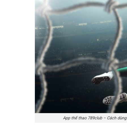
App thể thao 789club – Cách dùng t