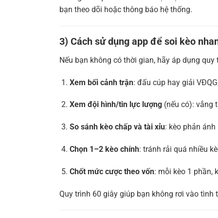
bạn theo dõi hoặc thông báo hệ thống.
3) Cách sử dụng app để soi kèo nhanh
Nếu bạn không có thời gian, hãy áp dụng quy t
Xem bối cảnh trận
: đấu cúp hay giải VĐQG
Xem đội hình/tin lực lượng
(nếu có): vắng 
So sánh kèo chấp và tài xỉu
: kèo phản ánh 
Chọn 1–2 kèo chính
: tránh rải quá nhiều k
Chốt mức cược theo vốn
: mỗi kèo 1 phần,
Quy trình 60 giây giúp bạn không rơi vào tình