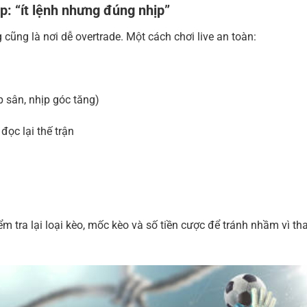
pp: “ít lệnh nhưng đúng nhịp”
cũng là nơi dễ overtrade. Một cách chơi live an toàn:
ép sân, nhịp góc tăng)
ọc lại thế trận
m tra lại loại kèo, mốc kèo và số tiền cược để tránh nhầm vì th