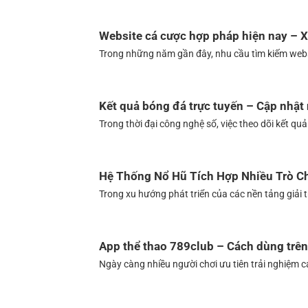
Website cá cược hợp pháp hiện nay – X
Trong những năm gần đây, nhu cầu tìm kiếm webs
Kết quả bóng đá trực tuyến – Cập nhật
Trong thời đại công nghệ số, việc theo dõi kết quả
Hệ Thống Nổ Hũ Tích Hợp Nhiều Trò Ch
Trong xu hướng phát triển của các nền tảng giải trí
App thể thao 789club – Cách dùng trên 
Ngày càng nhiều người chơi ưu tiên trải nghiệm cá