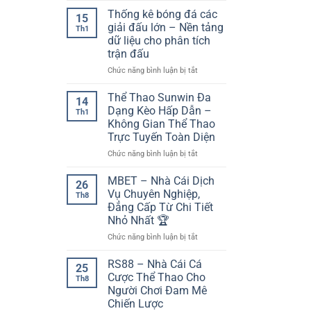
then
tiếp
Thống kê bóng đá các
15
chốt
bóng
giải đấu lớn – Nền tảng
Th1
trước
đá
dữ liệu cho phân tích
giờ
Thái
trận đấu
bóng
Lan
lăn
–
ở
Chức năng bình luận bị tắt
Theo
Thống
dõi
kê
Thể Thao Sunwin Đa
14
các
bóng
Dạng Kèo Hấp Dẫn –
Th1
trận
đá
Không Gian Thể Thao
cầu
các
Trực Tuyến Toàn Diện
khu
giải
vực
đấu
ở
Chức năng bình luận bị tắt
dễ
lớn
Thể
dàng
–
Thao
MBET – Nhà Cái Dịch
26
trên
Nền
Sunwin
Vụ Chuyên Nghiệp,
Th8
socolive
tảng
Đa
Đẳng Cấp Từ Chi Tiết
dữ
Dạng
Nhỏ Nhất 🏆
liệu
Kèo
cho
Hấp
ở
Chức năng bình luận bị tắt
phân
Dẫn
MBET
tích
–
–
RS88 – Nhà Cái Cá
25
trận
Không
Nhà
Cược Thể Thao Cho
Th8
đấu
Gian
Cái
Người Chơi Đam Mê
Thể
Dịch
Chiến Lược
Thao
Vụ