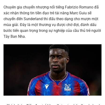
Chuyên gia chuyển nhượng nổi tiếng Fabrizio Romano đã
xác nhận thông tin tiền đạo trẻ tài năng Marc Guiu sẽ
chuyển đến Sunderland thi đấu theo dạng cho mượn một
mùa giải. Đây là một thương vụ được chờ đợi, đánh dấu
bước tiến quan trọng trong sự nghiệp của cầu thủ trẻ người
Tây Ban Nha.