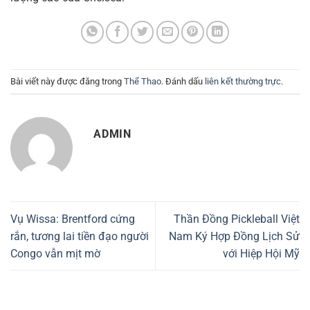
Bài viết này được đăng trong
Thể Thao
. Đánh dấu
liên kết thường trực
.
ADMIN
Vụ Wissa: Brentford cứng
Thần Đồng Pickleball Việt
rắn, tương lai tiền đạo người
Nam Ký Hợp Đồng Lịch Sử
Congo vẫn mịt mờ
với Hiệp Hội Mỹ