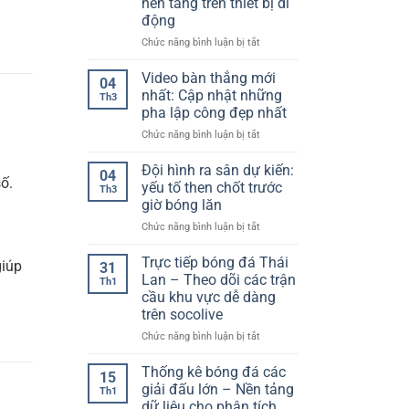
nền tảng trên thiết bị di
Bật?
–
động
Cách
dùng
ở
Chức năng bình luận bị tắt
trên
App
điện
cá
Video bàn thắng mới
04
thoại,
cược
nhất: Cập nhật những
Th3
tối
bóng
pha lập công đẹp nhất
ưu
đá
trải
ở
Chức năng bình luận bị tắt
–
nghiệm
Video
Hướng
kèo
bàn
dẫn
Đội hình ra sân dự kiến:
04
ố.
và
thắng
trải
yếu tố then chốt trước
Th3
bảo
mới
nghiệm
giờ bóng lăn
mật
nhất:
nền
ở
Chức năng bình luận bị tắt
tài
Cập
tảng
Đội
khoản
nhật
trên
hình
những
thiết
Trực tiếp bóng đá Thái
giúp
31
ra
pha
bị
Lan – Theo dõi các trận
Th1
sân
lập
di
cầu khu vực dễ dàng
dự
công
động
trên socolive
kiến:
đẹp
yếu
nhất
ở
Chức năng bình luận bị tắt
tố
Trực
then
tiếp
Thống kê bóng đá các
15
chốt
bóng
giải đấu lớn – Nền tảng
Th1
trước
đá
dữ liệu cho phân tích