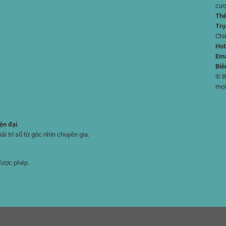
cượ
Thể
Trụ
Chi
Hot
Ema
Biê
© B
mọi
ện đại
ải trí số từ góc nhìn chuyên gia.
được phép.