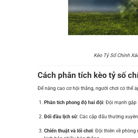
Kèo Tỷ Số Chính Xá
Cách phân tích kèo tỷ số ch
Để nâng cao cơ hội thắng, người chơi có thể 
Phân tích phong độ hai đội
: Đội mạnh gặp 
Đối đầu lịch sử
: Các cặp đấu thường xuyên h
Chiến thuật và lối chơi
: Đội thiên về phòng 