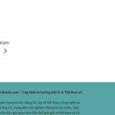
Diện
Cấp
Nhà
Từ
Cái
Chi
Cá
Tiết
Cược
Nhỏ
Thể
Nhất
Thao
🏆
Cho
Người
Chơi
Đam
 Kiếm
Mê
Chiến
y
Lược
cikaishi.com – Cập nhật xu hướng Giải trí & Thể thao số
a
yên trang tin tức đáng tin cậy về thể thao, công nghệ và
 sống số, mang đến trải nghiệm thông tin đa chiều, hiện
 cho độc giả quan tâm đến thế giới giải trí thể thao và cá