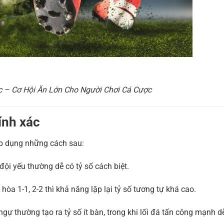
c – Cơ Hội Ăn Lớn Cho Người Chơi Cá Cược
ính xác
áp dụng những cách sau:
đội yếu thường dễ có tỷ số cách biệt.
òa 1-1, 2-2 thì khả năng lặp lại tỷ số tương tự khá cao.
ngự thường tạo ra tỷ số ít bàn, trong khi lối đá tấn công mạnh d