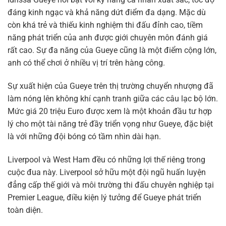
đáng kinh ngạc và khả năng dứt điểm đa dạng. Mặc dù
còn khá trẻ và thiếu kinh nghiệm thi đấu đỉnh cao, tiềm
năng phát triển của anh được giới chuyên môn đánh giá
rất cao. Sự đa năng của Gueye cũng là một điểm cộng lớn,
anh có thể chơi ở nhiều vị trí trên hàng công.
Sự xuất hiện của Gueye trên thị trường chuyển nhượng đã
làm nóng lên không khí cạnh tranh giữa các câu lạc bộ lớn.
Mức giá 20 triệu Euro được xem là một khoản đầu tư hợp
lý cho một tài năng trẻ đầy triển vọng như Gueye, đặc biệt
là với những đội bóng có tầm nhìn dài hạn.
Liverpool và West Ham đều có những lợi thế riêng trong
cuộc đua này. Liverpool sở hữu một đội ngũ huấn luyện
đẳng cấp thế giới và môi trường thi đấu chuyên nghiệp tại
Premier League, điều kiện lý tưởng để Gueye phát triển
toàn diện.