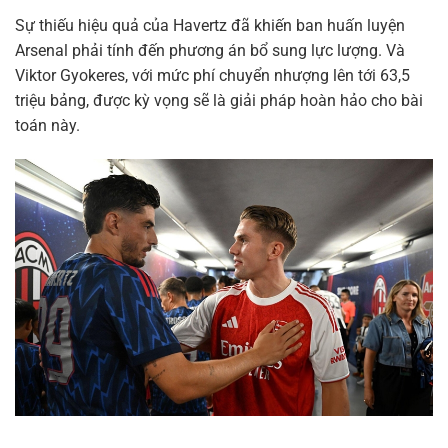
Sự thiếu hiệu quả của Havertz đã khiến ban huấn luyện
Arsenal phải tính đến phương án bổ sung lực lượng. Và
Viktor Gyokeres, với mức phí chuyển nhượng lên tới 63,5
triệu bảng, được kỳ vọng sẽ là giải pháp hoàn hảo cho bài
toán này.