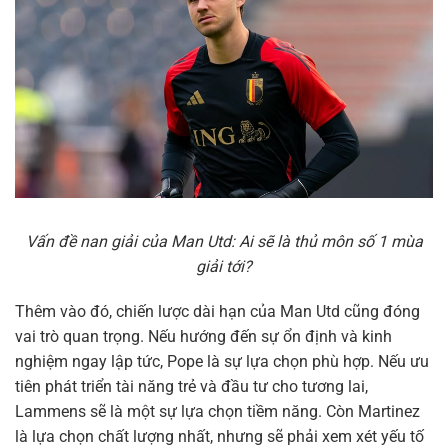
Vấn đề nan giải của Man Utd: Ai sẽ là thủ môn số 1 mùa
giải tới?
Thêm vào đó, chiến lược dài hạn của Man Utd cũng đóng
vai trò quan trọng. Nếu hướng đến sự ổn định và kinh
nghiệm ngay lập tức, Pope là sự lựa chọn phù hợp. Nếu ưu
tiên phát triển tài năng trẻ và đầu tư cho tương lai,
Lammens sẽ là một sự lựa chọn tiềm năng. Còn Martinez
là lựa chọn chất lượng nhất, nhưng sẽ phải xem xét yếu tố