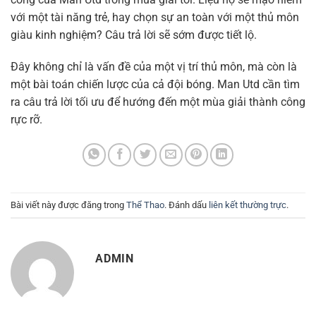
với một tài năng trẻ, hay chọn sự an toàn với một thủ môn
giàu kinh nghiệm? Câu trả lời sẽ sớm được tiết lộ.
Đây không chỉ là vấn đề của một vị trí thủ môn, mà còn là
một bài toán chiến lược của cả đội bóng. Man Utd cần tìm
ra câu trả lời tối ưu để hướng đến một mùa giải thành công
rực rỡ.
Bài viết này được đăng trong
Thể Thao
. Đánh dấu
liên kết thường trực
.
ADMIN