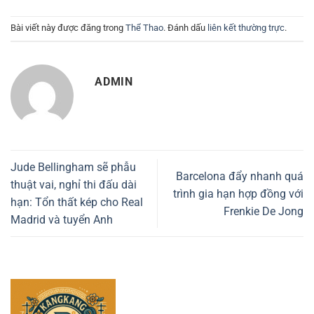
Bài viết này được đăng trong
Thể Thao
. Đánh dấu
liên kết thường trực
.
ADMIN
Jude Bellingham sẽ phẫu
Barcelona đẩy nhanh quá
thuật vai, nghỉ thi đấu dài
trình gia hạn hợp đồng với
hạn: Tổn thất kép cho Real
Frenkie De Jong
Madrid và tuyển Anh