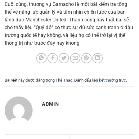
Cuối cùng, thương vụ Garnacho là một bài kiểm tra tổng
thể về năng lực quản lý và tầm nhìn chiến lược của ban
lãnh đạo Manchester United. Thành công hay thất bại sẽ
cho thấy liệu “Quỷ đỏ” có thực sự đủ sức cạnh tranh ở đấu
trường quốc tế hay không, và liệu họ có thể trở lại vị thế
thống trị như trước đây hay không.
Bài viết này được đăng trong
Thể Thao
. Đánh dấu
liên kết thường trực
.
ADMIN