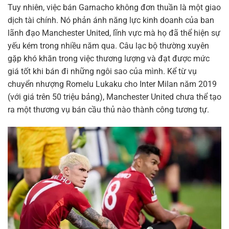
Tuy nhiên, việc bán Garnacho không đơn thuần là một giao
dịch tài chính. Nó phản ánh năng lực kinh doanh của ban
lãnh đạo Manchester United, lĩnh vực mà họ đã thể hiện sự
yếu kém trong nhiều năm qua. Câu lạc bộ thường xuyên
gặp khó khăn trong việc thương lượng và đạt được mức
giá tốt khi bán đi những ngôi sao của mình. Kể từ vụ
chuyển nhượng Romelu Lukaku cho Inter Milan năm 2019
(với giá trên 50 triệu bảng), Manchester United chưa thể tạo
ra một thương vụ bán cầu thủ nào thành công tương tự.