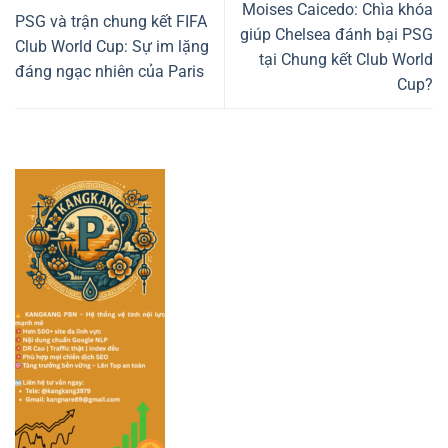
Moises Caicedo: Chìa khóa
PSG và trận chung kết FIFA
giúp Chelsea đánh bại PSG
Club World Cup: Sự im lặng
tại Chung kết Club World
đáng ngạc nhiên của Paris
Cup?