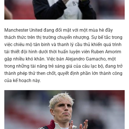
Manchester United đang đối mặt với một mùa hè đầy
thách thức trên thị trường chuyển nhượng. Sự bế tắc trong
việc chiêu mộ tân binh và thanh lý cầu thủ khiến quá trình
tái thiết đội hình dưới thời huấn luyện viên Ruben Amorim
gặp nhiều khó khăn. Việc bán Alejandro Garnacho, một
trong những tài năng trẻ sáng giá của câu lạc bộ, đang trở
thành phép thử then chốt, quyết định phần lớn thành công
của kế hoạch này.