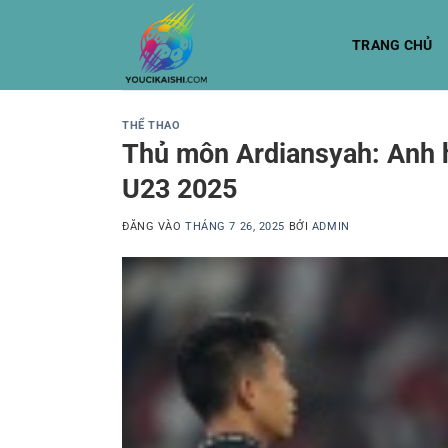
Bỏ
qua
TRANG CHỦ
nội
dung
THỂ THAO
Thủ môn Ardiansyah: Anh h
U23 2025
ĐĂNG VÀO
THÁNG 7 26, 2025
BỞI
ADMIN