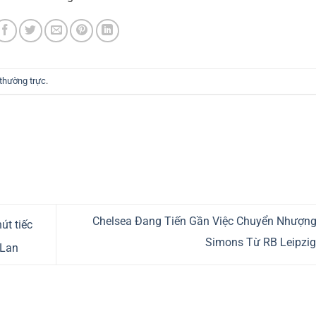
 thường trực
.
Chelsea Đang Tiến Gần Việc Chuyển Nhượng
út tiếc
Simons Từ RB Leipzi
 Lan