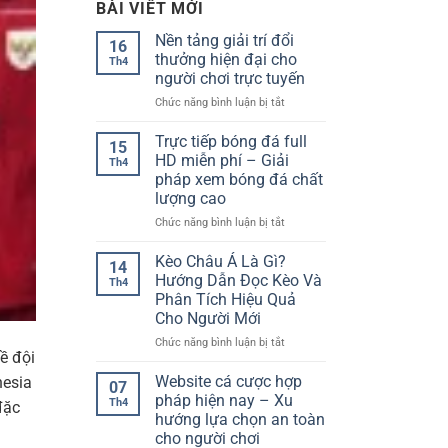
BÀI VIẾT MỚI
Nền tảng giải trí đổi
16
thưởng hiện đại cho
Th4
người chơi trực tuyến
ở
Chức năng bình luận bị tắt
Nền
tảng
Trực tiếp bóng đá full
15
giải
HD miễn phí – Giải
Th4
trí
pháp xem bóng đá chất
đổi
lượng cao
thưởng
hiện
ở
Chức năng bình luận bị tắt
đại
Trực
cho
tiếp
Kèo Châu Á Là Gì?
14
người
bóng
Hướng Dẫn Đọc Kèo Và
Th4
chơi
đá
Phân Tích Hiệu Quả
trực
full
Cho Người Mới
tuyến
HD
miễn
ở
Chức năng bình luận bị tắt
ề đội
phí
Kèo
–
Châu
Website cá cược hợp
nesia
07
Giải
Á
pháp hiện nay – Xu
Th4
đặc
pháp
Là
hướng lựa chọn an toàn
xem
Gì?
cho người chơi
bóng
Hướng