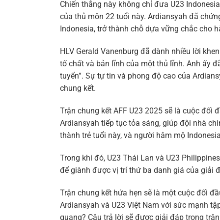
Chiến thắng này không chỉ đưa U23 Indonesia
của thủ môn 22 tuổi này. Ardiansyah đã chứng
Indonesia, trở thành chỗ dựa vững chắc cho 
HLV Gerald Vanenburg đã dành nhiều lời khen 
tố chất và bản lĩnh của một thủ lĩnh. Anh ấy đ
tuyển”. Sự tự tin và phong độ cao của Ardian
chung kết.
Trận chung kết AFF U23 2025 sẽ là cuộc đối đ
Ardiansyah tiếp tục tỏa sáng, giúp đội nhà ch
thành trẻ tuổi này, và người hâm mộ Indonesi
Trong khi đó, U23 Thái Lan và U23 Philippines 
để giành được vị trí thứ ba danh giá của giải 
Trận chung kết hứa hẹn sẽ là một cuộc đối đầ
Ardiansyah và U23 Việt Nam với sức mạnh tập
quang? Câu trả lời sẽ được giải đáp trong trậ