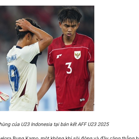
ùng của U23 Indonesia tại bán kết AFF U23 2025
Gelora Bung Karno, một không khí sôi động và đầy căng thẳng 