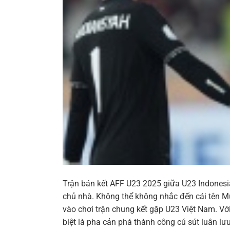
Trận bán kết AFF U23 2025 giữa U23 Indonesia
chủ nhà. Không thể không nhắc đến cái tên 
vào chơi trận chung kết gặp U23 Việt Nam. Với
biệt là pha cản phá thành công cú sút luân lư