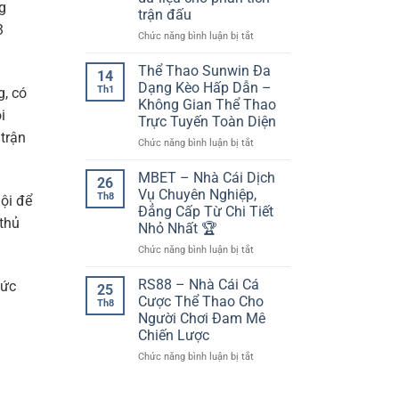
giờ
Thái
g
trận đấu
bóng
Lan
3
lăn
–
ở
Chức năng bình luận bị tắt
Theo
Thống
dõi
kê
Thể Thao Sunwin Đa
14
các
bóng
Dạng Kèo Hấp Dẫn –
Th1
g, có
trận
đá
Không Gian Thể Thao
cầu
các
i
Trực Tuyến Toàn Diện
khu
giải
trận
vực
đấu
ở
Chức năng bình luận bị tắt
dễ
lớn
Thể
dàng
–
Thao
MBET – Nhà Cái Dịch
26
trên
Nền
Sunwin
Vụ Chuyên Nghiệp,
Th8
ội để
socolive
tảng
Đa
Đẳng Cấp Từ Chi Tiết
dữ
Dạng
 thủ
Nhỏ Nhất 🏆
liệu
Kèo
cho
Hấp
ở
Chức năng bình luận bị tắt
phân
Dẫn
MBET
tích
–
–
RS88 – Nhà Cái Cá
sức
25
trận
Không
Nhà
Cược Thể Thao Cho
Th8
đấu
Gian
Cái
Người Chơi Đam Mê
Thể
Dịch
Chiến Lược
Thao
Vụ
Trực
Chuyên
ở
Chức năng bình luận bị tắt
Tuyến
Nghiệp,
RS88
Toàn
Đẳng
–