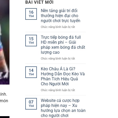
BÀI VIẾT MỚI
Nền tảng giải trí đổi
16
thưởng hiện đại cho
Th4
người chơi trực tuyến
ở
Chức năng bình luận bị tắt
Nền
tảng
Trực tiếp bóng đá full
15
giải
HD miễn phí – Giải
Th4
trí
pháp xem bóng đá chất
đổi
lượng cao
thưởng
hiện
ở
Chức năng bình luận bị tắt
đại
Trực
cho
tiếp
Kèo Châu Á Là Gì?
14
người
bóng
Hướng Dẫn Đọc Kèo Và
Th4
chơi
đá
Phân Tích Hiệu Quả
trực
full
Cho Người Mới
tuyến
HD
miễn
ở
Chức năng bình luận bị tắt
ính.
phí
Kèo
–
Châu
Website cá cược hợp
ả món
07
Giải
Á
pháp hiện nay – Xu
Th4
pháp
Là
hướng lựa chọn an toàn
xem
Gì?
cho người chơi
bóng
Hướng