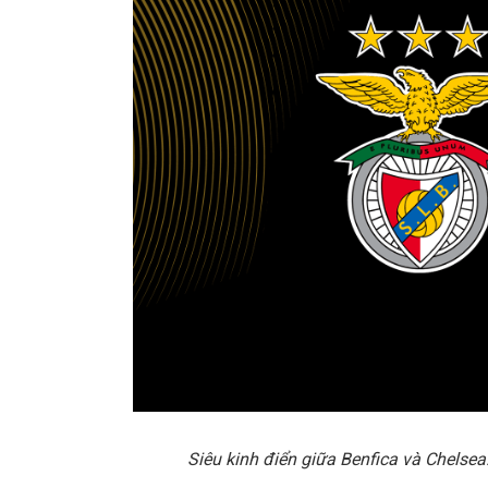
Siêu kinh điển giữa Benfica và Chelsea