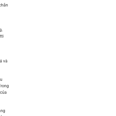
Diện
Cấp
Nhà
 chắn
Từ
Cái
Chi
Cá
Tiết
Cược
Nhỏ
Thể
Nhất
Thao
🏆
Cho
g,
Người
tti
Chơi
Đam
Mê
Chiến
Lược
á và
ều
Trong
 của
áng