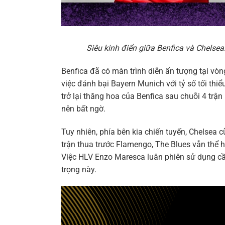
Siêu kinh điển giữa Benfica và Chelsea
Benfica đã có màn trình diễn ấn tượng tại vòn
việc đánh bại Bayern Munich với tỷ số tối t
trở lại thăng hoa của Benfica sau chuỗi 4 tr
nên bất ngờ.
Tuy nhiên, phía bên kia chiến tuyến, Chelsea c
trận thua trước Flamengo, The Blues vẫn thể h
Việc HLV Enzo Maresca luân phiên sử dụng cầ
trọng này.