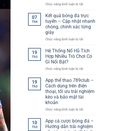
đá
Dẫn
ở
Chức năng bình luận bị tắt
chất
Đọc
Website
lượng
Kèo
cá
Kết quả bóng đá trực
07
cao
Và
cược
tuyến – Cập nhật nhanh
Th4
Phân
hợp
chóng, chính xác từng
Tích
pháp
giây
Hiệu
hiện
Quả
nay
ở
Chức năng bình luận bị tắt
Cho
–
Kết
Người
Xu
quả
Hệ Thống Nổ Hũ Tích
19
Mới
hướng
bóng
Hợp Nhiều Trò Chơi Có
Th3
lựa
đá
Gì Nổi Bật?
chọn
trực
an
ở
Chức năng bình luận bị tắt
tuyến
toàn
Hệ
–
cho
Thống
Cập
App thể thao 789club –
19
người
Nổ
nhật
Cách dùng trên điện
Th3
chơi
Hũ
nhanh
thoại, tối ưu trải nghiệm
Tích
chóng,
kèo và bảo mật tài
Hợp
chính
khoản
Nhiều
xác
Trò
từng
ở
Chức năng bình luận bị tắt
Chơi
giây
App
Có
thể
App cá cược bóng đá –
10
Gì
thao
Hướng dẫn trải nghiệm
Th3
Nổi
789club