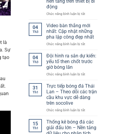
nền tảng trên thiết bị di
Bật?
–
động
Cách
dùng
ở
Chức năng bình luận bị tắt
trên
App
điện
cá
Video bàn thắng mới
04
thoại,
cược
nhất: Cập nhật những
Th3
tối
bóng
pha lập công đẹp nhất
ưu
đá
t là
trải
ở
Chức năng bình luận bị tắt
–
a. Sự
nghiệm
Video
Hướng
kèo
bàn
dẫn
Đội hình ra sân dự kiến:
g tạo
04
và
thắng
trải
yếu tố then chốt trước
Th3
bảo
mới
nghiệm
giờ bóng lăn
mật
nhất:
nền
ở
Chức năng bình luận bị tắt
tài
Cập
tảng
sau
Đội
khoản
nhật
trên
hình
những
thiết
ất.
Trực tiếp bóng đá Thái
31
ra
pha
bị
Lan – Theo dõi các trận
Th1
quan
sân
lập
di
cầu khu vực dễ dàng
dự
công
động
trên socolive
kiến:
đẹp
yếu
nhất
ở
Chức năng bình luận bị tắt
tố
Trực
then
tiếp
Thống kê bóng đá các
15
chốt
bóng
giải đấu lớn – Nền tảng
Th1
trước
đá
dữ liệu cho phân tích