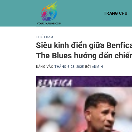
Bỏ
qua
TRANG CHỦ
nội
dung
THỂ THAO
Siêu kinh điển giữa Benfic
The Blues hướng đến chiế
ĐĂNG VÀO
THÁNG 6 28, 2025
BỞI
ADMIN