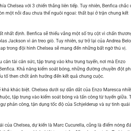
ía Chelsea với 3 chiến thắng liên tiếp. Tuy nhiên, Benfica chắc
òn một nỗi đau chưa thể nguôi ngoai: thất bại ở trận chung kết
t nhất định. Benfica sẽ thiếu vắng một số trụ cột vì chấn thươn
as Jackson vì án treo giò. Tuy nhiên, sự trở lại của Andrea Belo
lap trong đội hình Chelsea sẽ mang đến những bất ngờ thú vị.
 cân tài cân sức, tập trung vào khu trung tuyến, nơi mà Enzo
i Benfica. Khả năng kiểm soát bóng, những đường chuyền đột ph
yếu tố then chốt ảnh hưởng đến kết quả chung cuộc.
 khá khác biệt. Chelsea dưới sự dẫn dắt của Enzo Maresca nhi
huộc, tập trung vào kiểm soát bóng và tấn công từ tuyến giữa. 
 ngự phản công, tận dụng tốc độ của Schjelderup và sự tinh quái
ái của Chelsea, dự kiến là Marc Cucurella, cũng là điểm nóng đ