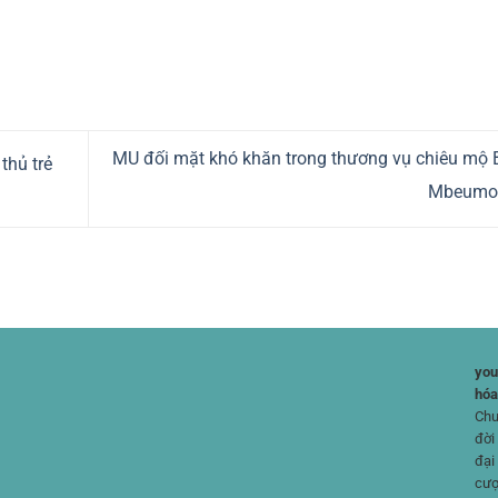
MU đối mặt khó khăn trong thương vụ chiêu mộ 
thủ trẻ
Mbeum
you
hó
Chu
đời
đại
cượ