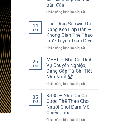
giờ
Thái
trận đấu
bóng
Lan
lăn
–
ở
Chức năng bình luận bị tắt
Theo
Thống
dõi
kê
Thể Thao Sunwin Đa
14
các
bóng
Dạng Kèo Hấp Dẫn –
Th1
trận
đá
Không Gian Thể Thao
cầu
các
Trực Tuyến Toàn Diện
khu
giải
vực
đấu
ở
Chức năng bình luận bị tắt
dễ
lớn
Thể
dàng
–
Thao
MBET – Nhà Cái Dịch
26
trên
Nền
Sunwin
Vụ Chuyên Nghiệp,
Th8
socolive
tảng
Đa
Đẳng Cấp Từ Chi Tiết
dữ
Dạng
Nhỏ Nhất 🏆
liệu
Kèo
cho
Hấp
ở
Chức năng bình luận bị tắt
phân
Dẫn
MBET
tích
–
–
RS88 – Nhà Cái Cá
25
trận
Không
Nhà
Cược Thể Thao Cho
Th8
đấu
Gian
Cái
Người Chơi Đam Mê
Thể
Dịch
Chiến Lược
Thao
Vụ
Trực
Chuyên
ở
Chức năng bình luận bị tắt
Tuyến
Nghiệp,
RS88
Toàn
Đẳng
–