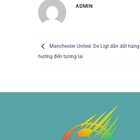
ADMIN
Manchester United: De Ligt dẫn dắt hàng 
hướng đến tương lai