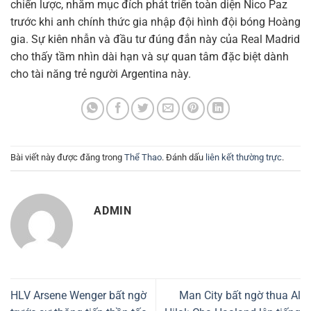
chiến lược, nhằm mục đích phát triển toàn diện Nico Paz
trước khi anh chính thức gia nhập đội hình đội bóng Hoàng
gia. Sự kiên nhẫn và đầu tư đúng đắn này của Real Madrid
cho thấy tầm nhìn dài hạn và sự quan tâm đặc biệt dành
cho tài năng trẻ người Argentina này.
Bài viết này được đăng trong
Thể Thao
. Đánh dấu
liên kết thường trực
.
ADMIN
HLV Arsene Wenger bất ngờ
Man City bất ngờ thua Al