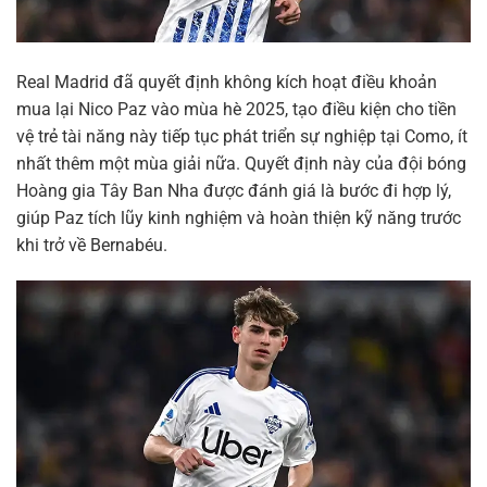
Real Madrid đã quyết định không kích hoạt điều khoản
mua lại Nico Paz vào mùa hè 2025, tạo điều kiện cho tiền
vệ trẻ tài năng này tiếp tục phát triển sự nghiệp tại Como, ít
nhất thêm một mùa giải nữa. Quyết định này của đội bóng
Hoàng gia Tây Ban Nha được đánh giá là bước đi hợp lý,
giúp Paz tích lũy kinh nghiệm và hoàn thiện kỹ năng trước
khi trở về Bernabéu.