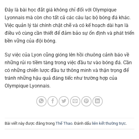
Đây là bài học đắt giá không chỉ đối với Olympique
Lyonnais mà còn cho tất cả các câu lạc bộ bóng đá khác.
Việc quản lý tài chính chặt chẽ và có kế hoạch dài hạn là
điều vô cùng cần thiết để đảm bảo sự ổn định và phát triển
bền vững của đội bóng.
Sự việc của Lyon cũng gióng lên hồi chuông cảnh báo về
những rủi ro tiềm tàng trong việc đầu tư vào bóng đá. Cần
có những chiến lược đầu tư thông minh và thận trọng để
tránh những hậu quả đáng tiếc như trường hợp của
Olympique Lyonnais.
Bài viết này được đăng trong
Thể Thao
. Đánh dấu
liên kết thường trực
.