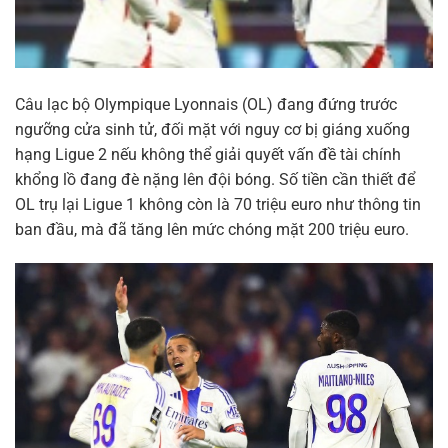
Câu lạc bộ Olympique Lyonnais (OL) đang đứng trước
ngưỡng cửa sinh tử, đối mặt với nguy cơ bị giáng xuống
hạng Ligue 2 nếu không thể giải quyết vấn đề tài chính
khổng lồ đang đè nặng lên đội bóng. Số tiền cần thiết để
OL trụ lại Ligue 1 không còn là 70 triệu euro như thông tin
ban đầu, mà đã tăng lên mức chóng mặt 200 triệu euro.