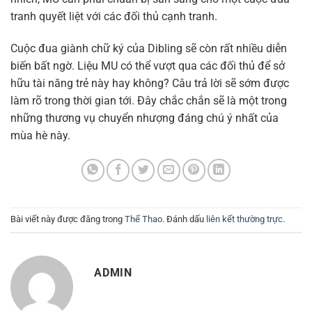
tranh quyết liệt với các đối thủ cạnh tranh.
Cuộc đua giành chữ ký của Dibling sẽ còn rất nhiều diễn
biến bất ngờ. Liệu MU có thể vượt qua các đối thủ để sở
hữu tài năng trẻ này hay không? Câu trả lời sẽ sớm được
làm rõ trong thời gian tới. Đây chắc chắn sẽ là một trong
những thương vụ chuyển nhượng đáng chú ý nhất của
mùa hè này.
Bài viết này được đăng trong
Thể Thao
. Đánh dấu
liên kết thường trực
.
ADMIN