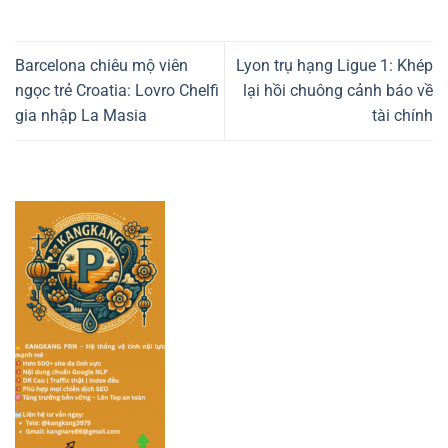
Barcelona chiêu mộ viên
Lyon trụ hạng Ligue 1: Khép
ngọc trẻ Croatia: Lovro Chelfi
lại hồi chuông cảnh báo về
gia nhập La Masia
tài chính