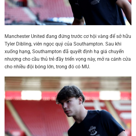
Manchester United đang đứng trước cơ hội vàng để sở hữu
Tyler Dibling, viên ngọc quý của Southampton. Sau khi
xuống hạng, Southampton đã quyết định hạ giá chuyển
nhượng cho cầu thủ trẻ đầy triển vọng này, mở ra cánh cửa
cho nhiều đội bóng lớn, trong đó có MU.