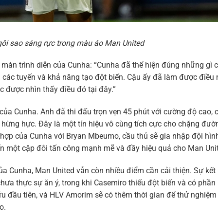
ôi sao sáng rực trong màu áo Man United
màn trình diễn của Cunha: “Cunha đã thể hiện đúng những gì 
 các tuyến và khả năng tạo đột biến. Cậu ấy đã làm được điều 
c được nhìn thấy điều đó tại đây.”
của Cunha. Anh đã thi đấu trọn vẹn 45 phút với cường độ cao, 
u hừng hực. Đây là một tín hiệu vô cùng tích cực cho chặng đườ
t hợp của Cunha với Bryan Mbeumo, cầu thủ sẽ gia nhập đội hìn
ến một cặp đôi tấn công mạnh mẽ và đầy hiệu quả cho Man Uni
của Cunha, Man United vẫn còn nhiều điểm cần cải thiện. Sự kết
hưa thực sự ăn ý, trong khi Casemiro thiếu đột biến và có phần
u đầu tiên, và HLV Amorim sẽ có thêm thời gian để thử nghiệm
o.