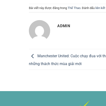
Bài viết này được đăng trong
Thể Thao
. Đánh dấu
liên kết
ADMIN
Manchester United: Cuộc chạy đua với th
những thách thức mùa giải mới