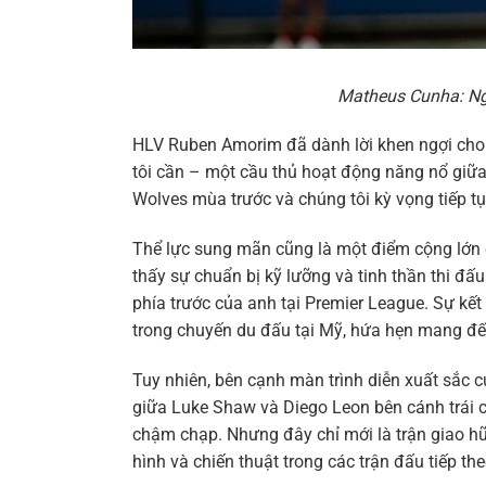
Matheus Cunha: Ng
HLV Ruben Amorim đã dành lời khen ngợi cho 
tôi cần – một cầu thủ hoạt động năng nổ giữa
Wolves mùa trước và chúng tôi kỳ vọng tiếp tụ
Thể lực sung mãn cũng là một điểm cộng lớn 
thấy sự chuẩn bị kỹ lưỡng và tinh thần thi đấ
phía trước của anh tại Premier League. Sự kế
trong chuyến du đấu tại Mỹ, hứa hẹn mang đ
Tuy nhiên, bên cạnh màn trình diễn xuất sắc 
giữa Luke Shaw và Diego Leon bên cánh trái c
chậm chạp. Nhưng đây chỉ mới là trận giao hữ
hình và chiến thuật trong các trận đấu tiếp the