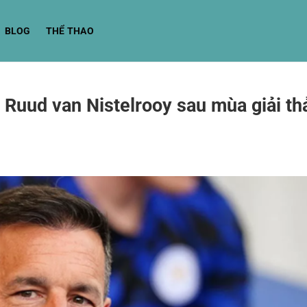
BLOG
THỂ THAO
V Ruud van Nistelrooy sau mùa giải t