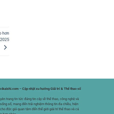
Diện
Cấp
Nhà
Từ
Cái
Chi
Cá
Tiết
Cược
Nhỏ
Thể
Nhất
Thao
🏆
Cho
Người
o hơn
Chơi
 2025
Đam
Mê
Chiến
Lược
cikaishi.com – Cập nhật xu hướng Giải trí & Thể thao số
a
yên trang tin tức đáng tin cậy về thể thao, công nghệ và
 sống số, mang đến trải nghiệm thông tin đa chiều, hiện
 cho độc giả quan tâm đến thế giới giải trí thể thao và cá