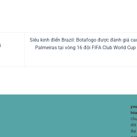
Siêu kinh điển Brazil: Botafogo được đánh giá ca
i
Palmeiras tại vòng 16 đội FIFA Club World Cup
you
hó
Chu
đời
đại