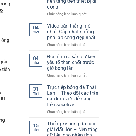
nền tảng trên thiết bị di
Bật?
 bóng
–
động
Cách
ết
dùng
ở
Chức năng bình luận bị tắt
trên
App
điện
cá
Video bàn thắng mới
04
thoại,
cược
nhất: Cập nhật những
Th3
tối
bóng
pha lập công đẹp nhất
ưu
a ông
đá
trải
ở
Chức năng bình luận bị tắt
–
nghiệm
Video
Hướng
kèo
bàn
dẫn
Đội hình ra sân dự kiến:
04
và
thắng
trải
giải
yếu tố then chốt trước
Th3
bảo
mới
nghiệm
giờ bóng lăn
 tiền
mật
nhất:
nền
ở
Chức năng bình luận bị tắt
tài
Cập
tảng
Đội
khoản
nhật
trên
hình
những
thiết
Trực tiếp bóng đá Thái
31
g.
ra
pha
bị
Lan – Theo dõi các trận
Th1
sân
lập
di
 từ
cầu khu vực dễ dàng
dự
công
động
trên socolive
kiến:
đẹp
yếu
nhất
ở
Chức năng bình luận bị tắt
tố
Trực
ưng
then
tiếp
Thống kê bóng đá các
15
chốt
bóng
giải đấu lớn – Nền tảng
Th1
trước
đá
dữ liệu cho phân tích