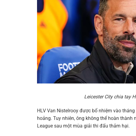
Leicester City chia tay
HLV Van Nistelrooy được bổ nhiệm vào tháng 1
hoảng. Tuy nhiên, ông không thể hoàn thành 
League sau một mùa giải thi đấu thảm hại.