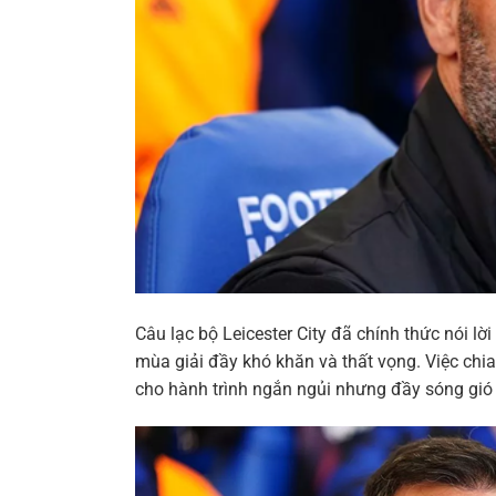
Câu lạc bộ Leicester City đã chính thức nói lờ
mùa giải đầy khó khăn và thất vọng. Việc chia
cho hành trình ngắn ngủi nhưng đầy sóng gió 