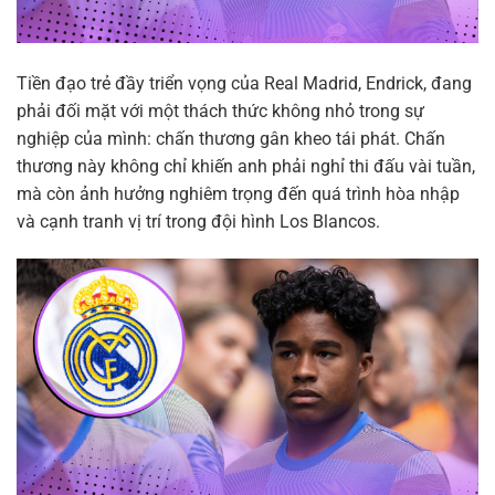
Tiền đạo trẻ đầy triển vọng của Real Madrid, Endrick, đang
phải đối mặt với một thách thức không nhỏ trong sự
nghiệp của mình: chấn thương gân kheo tái phát. Chấn
thương này không chỉ khiến anh phải nghỉ thi đấu vài tuần,
mà còn ảnh hưởng nghiêm trọng đến quá trình hòa nhập
và cạnh tranh vị trí trong đội hình Los Blancos.