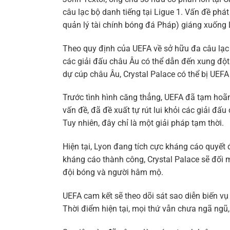
câu lạc bộ danh tiếng tại Ligue 1. Vấn đề phát
quản lý tài chính bóng đá Pháp) giáng xuống L
Theo quy định của UEFA về sở hữu đa câu lạc 
các giải đấu châu Âu có thể dẫn đến xung đột 
dự cúp châu Âu, Crystal Palace có thể bị UEFA
Trước tình hình căng thẳng, UEFA đã tạm hoãn
vấn đề, đã đề xuất tự rút lui khỏi các giải 
Tuy nhiên, đây chỉ là một giải pháp tạm thời.
Hiện tại, Lyon đang tích cực kháng cáo quyết 
kháng cáo thành công, Crystal Palace sẽ đối 
đội bóng và người hâm mộ.
UEFA cam kết sẽ theo dõi sát sao diễn biến v
Thời điểm hiện tại, mọi thứ vẫn chưa ngã ngũ, 