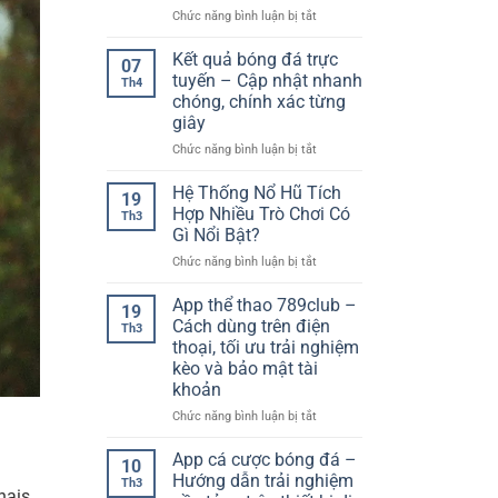
đá
Dẫn
ở
Chức năng bình luận bị tắt
chất
Đọc
Website
lượng
Kèo
cá
Kết quả bóng đá trực
07
cao
Và
cược
tuyến – Cập nhật nhanh
Th4
Phân
hợp
chóng, chính xác từng
Tích
pháp
giây
Hiệu
hiện
Quả
nay
ở
Chức năng bình luận bị tắt
Cho
–
Kết
Người
Xu
quả
Hệ Thống Nổ Hũ Tích
19
Mới
hướng
bóng
Hợp Nhiều Trò Chơi Có
Th3
lựa
đá
Gì Nổi Bật?
chọn
trực
an
ở
Chức năng bình luận bị tắt
tuyến
toàn
Hệ
–
cho
Thống
Cập
App thể thao 789club –
19
người
Nổ
nhật
Cách dùng trên điện
Th3
chơi
Hũ
nhanh
thoại, tối ưu trải nghiệm
Tích
chóng,
kèo và bảo mật tài
Hợp
chính
khoản
Nhiều
xác
Trò
từng
ở
Chức năng bình luận bị tắt
Chơi
giây
App
Có
thể
App cá cược bóng đá –
10
Gì
thao
Hướng dẫn trải nghiệm
Th3
Nổi
789club
nais,