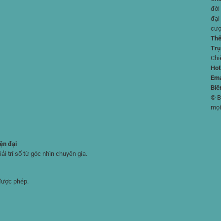
đời
đại
cượ
Thể
Trụ
Chi
Hot
Ema
Biê
© B
mọi
ện đại
ải trí số từ góc nhìn chuyên gia.
được phép.