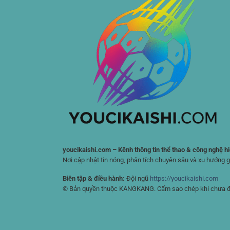
youcikaishi.com – Kênh thông tin thể thao & công nghệ hi
Nơi cập nhật tin nóng, phân tích chuyên sâu và xu hướng gi
Biên tập & điều hành:
Đội ngũ
https://youcikaishi.com
© Bản quyền thuộc KANGKANG. Cấm sao chép khi chưa 