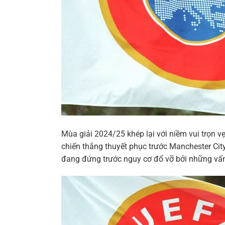
Mùa giải 2024/25 khép lại với niềm vui trọn v
chiến thắng thuyết phục trước Manchester Cit
đang đứng trước nguy cơ đổ vỡ bởi những vấn