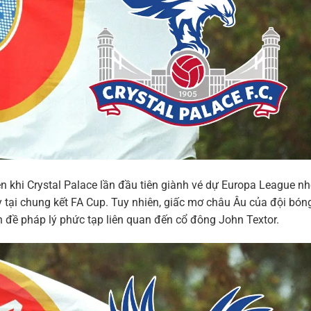
ẹn khi Crystal Palace lần đầu tiên giành vé dự Europa League n
y tại chung kết FA Cup. Tuy nhiên, giấc mơ châu Âu của đội bón
 đề pháp lý phức tạp liên quan đến cổ đông John Textor.