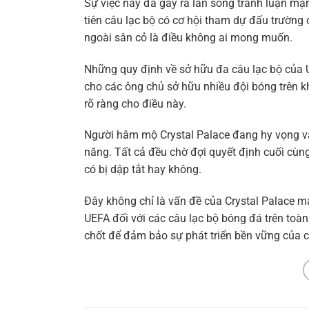
Sự việc này đã gây ra làn sóng tranh luận m
tiên câu lạc bộ có cơ hội tham dự đấu trường 
ngoài sân cỏ là điều không ai mong muốn.
Những quy định về sở hữu đa câu lạc bộ của 
cho các ông chủ sở hữu nhiều đội bóng trên k
rõ ràng cho điều này.
Người hâm mộ Crystal Palace đang hy vọng và
năng. Tất cả đều chờ đợi quyết định cuối cùn
có bị dập tắt hay không.
Đây không chỉ là vấn đề của Crystal Palace mà
UEFA đối với các câu lạc bộ bóng đá trên toàn 
chốt để đảm bảo sự phát triển bền vững của c