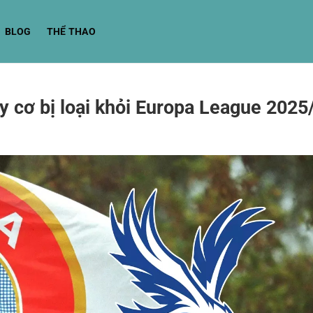
BLOG
THỂ THAO
y cơ bị loại khỏi Europa League 2025