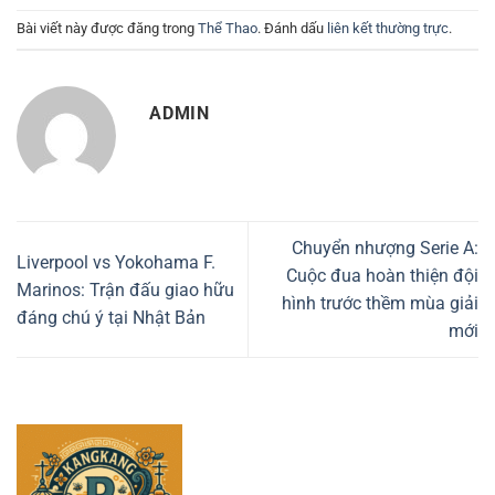
Bài viết này được đăng trong
Thể Thao
. Đánh dấu
liên kết thường trực
.
ADMIN
Chuyển nhượng Serie A:
Liverpool vs Yokohama F.
Cuộc đua hoàn thiện đội
Marinos: Trận đấu giao hữu
hình trước thềm mùa giải
đáng chú ý tại Nhật Bản
mới