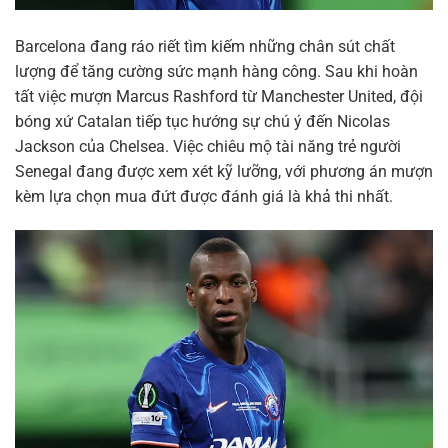
Barcelona đang ráo riết tìm kiếm những chân sút chất
lượng để tăng cường sức mạnh hàng công. Sau khi hoàn
tất việc mượn Marcus Rashford từ Manchester United, đội
bóng xứ Catalan tiếp tục hướng sự chú ý đến Nicolas
Jackson của Chelsea. Việc chiêu mộ tài năng trẻ người
Senegal đang được xem xét kỹ lưỡng, với phương án mượn
kèm lựa chọn mua đứt được đánh giá là khả thi nhất.