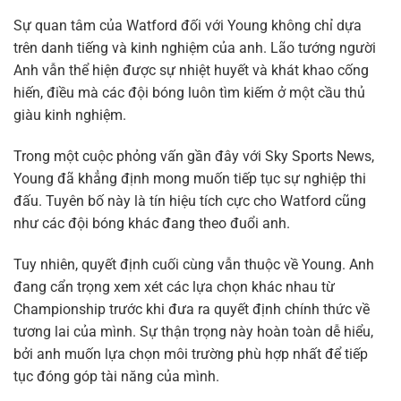
Sự quan tâm của Watford đối với Young không chỉ dựa
trên danh tiếng và kinh nghiệm của anh. Lão tướng người
Anh vẫn thể hiện được sự nhiệt huyết và khát khao cống
hiến, điều mà các đội bóng luôn tìm kiếm ở một cầu thủ
giàu kinh nghiệm.
Trong một cuộc phỏng vấn gần đây với Sky Sports News,
Young đã khẳng định mong muốn tiếp tục sự nghiệp thi
đấu. Tuyên bố này là tín hiệu tích cực cho Watford cũng
như các đội bóng khác đang theo đuổi anh.
Tuy nhiên, quyết định cuối cùng vẫn thuộc về Young. Anh
đang cẩn trọng xem xét các lựa chọn khác nhau từ
Championship trước khi đưa ra quyết định chính thức về
tương lai của mình. Sự thận trọng này hoàn toàn dễ hiểu,
bởi anh muốn lựa chọn môi trường phù hợp nhất để tiếp
tục đóng góp tài năng của mình.