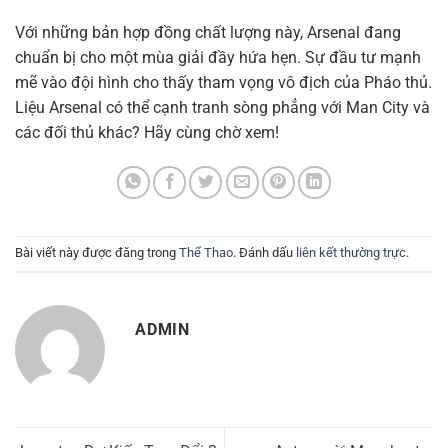
Với những bản hợp đồng chất lượng này, Arsenal đang
chuẩn bị cho một mùa giải đầy hứa hẹn. Sự đầu tư mạnh
mẽ vào đội hình cho thấy tham vọng vô địch của Pháo thủ.
Liệu Arsenal có thể cạnh tranh sòng phẳng với Man City và
các đối thủ khác? Hãy cùng chờ xem!
Bài viết này được đăng trong
Thể Thao
. Đánh dấu
liên kết thường trực
.
ADMIN