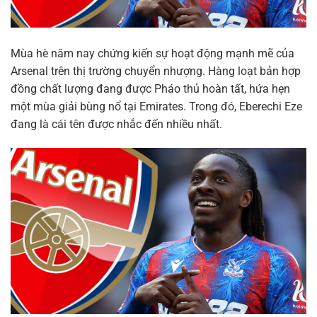
Mùa hè năm nay chứng kiến sự hoạt động mạnh mẽ của
Arsenal trên thị trường chuyển nhượng. Hàng loạt bản hợp
đồng chất lượng đang được Pháo thủ hoàn tất, hứa hẹn
một mùa giải bùng nổ tại Emirates. Trong đó, Eberechi Eze
đang là cái tên được nhắc đến nhiều nhất.