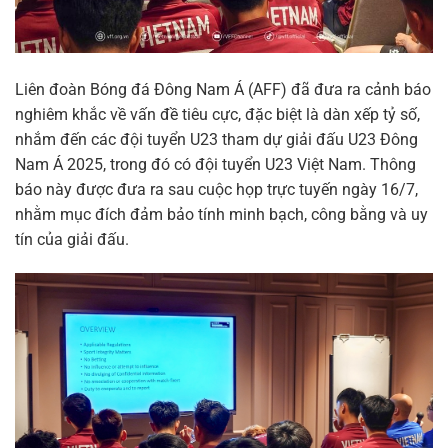
Liên đoàn Bóng đá Đông Nam Á (AFF) đã đưa ra cảnh báo
nghiêm khắc về vấn đề tiêu cực, đặc biệt là dàn xếp tỷ số,
nhắm đến các đội tuyển U23 tham dự giải đấu U23 Đông
Nam Á 2025, trong đó có đội tuyển U23 Việt Nam. Thông
báo này được đưa ra sau cuộc họp trực tuyến ngày 16/7,
nhằm mục đích đảm bảo tính minh bạch, công bằng và uy
tín của giải đấu.